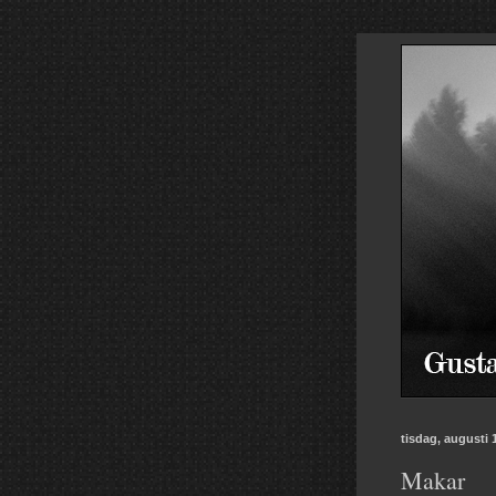
tisdag, augusti 
Makar