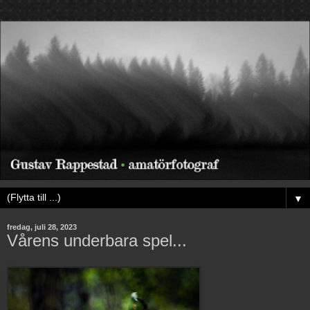
▼
fredag, juli 28, 2023
Vårens underbara spel...