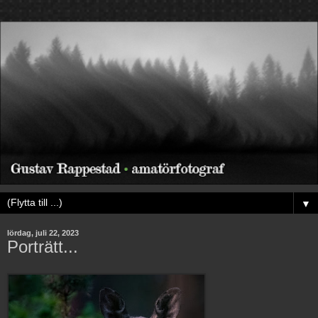
▼
lördag, juli 22, 2023
Porträtt...