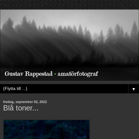
▼
fredag, september 02, 2022
Blå toner...