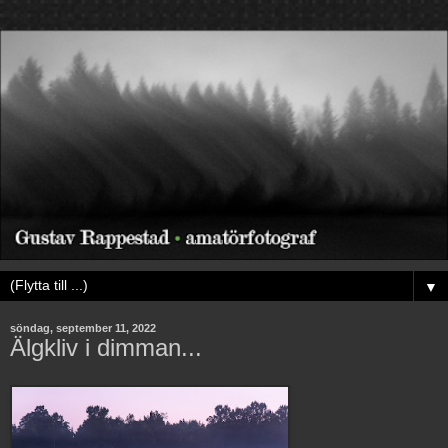
▼
söndag, september 11, 2022
Älgkliv i dimman...