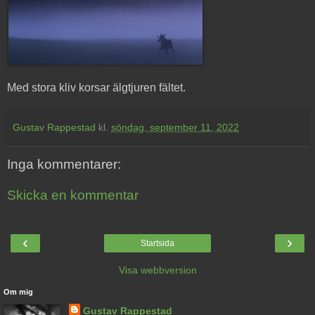
Med stora kliv korsar älgtjuren fältet.
Gustav Rappestad
kl.
söndag, september 11, 2022
Inga kommentarer:
Skicka en kommentar
‹
›
Startsida
Visa webbversion
Om mig
Gustav Rappestad