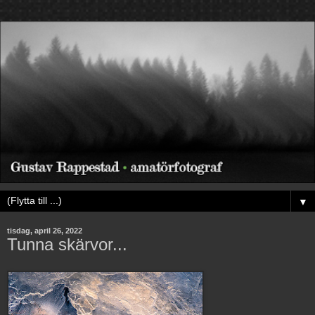
▼
tisdag, april 26, 2022
Tunna skärvor...