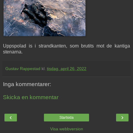
Uppspolad is i strandkanten, som brutits mot de kantiga
stenarna.
Gustav Rappestad
kl.
tisdag, april 26, 2022
Inga kommentarer:
Skicka en kommentar
‹
›
Startsida
Visa webbversion