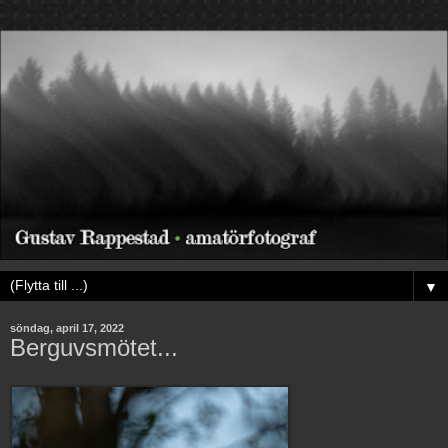
▼
söndag, april 17, 2022
Berguvsmötet...