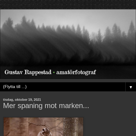
▼
tisdag, oktober 19, 2021
Mer spaning mot marken...