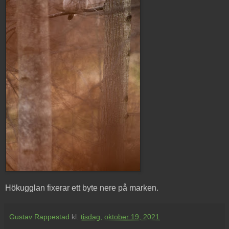
Hökugglan fixerar ett byte nere på marken.
Gustav Rappestad
kl.
tisdag, oktober 19, 2021