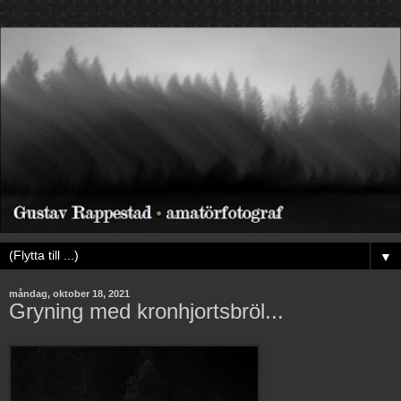
▼
måndag, oktober 18, 2021
Gryning med kronhjortsbröl...