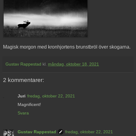
Magisk morgon med kronhjortens brunstbröl över skogarna.
Gustav Rappestad
kl.
måndag, oktober 18, 2021
2 kommentarer:
Juri
fredag, oktober 22, 2021
Magnificent!
Svara
Gustav Rappestad
fredag, oktober 22, 2021