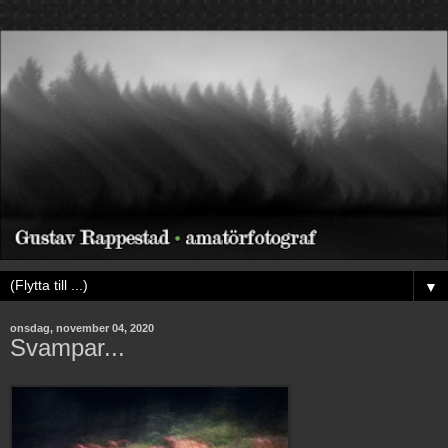
▼
onsdag, november 04, 2020
Svampar...