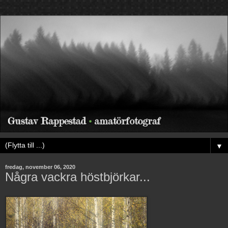
▼
fredag, november 06, 2020
Några vackra höstbjörkar...