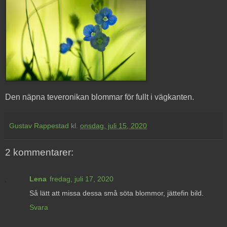
Den näpna teveronikan blommar för fullt i vägkanten.
Gustav Rappestad
kl.
onsdag, juli 15, 2020
2 kommentarer:
Lena
fredag, juli 17, 2020
Så lätt att missa dessa små söta blommor, jättefin bild.
Svara