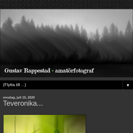
▼
onsdag, juli 15, 2020
Teveronika...