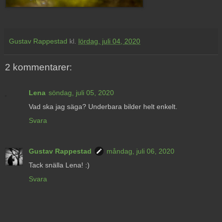
Gustav Rappestad
kl.
lördag, juli 04, 2020
2 kommentarer:
Lena
söndag, juli 05, 2020
Vad ska jag säga? Underbara bilder helt enkelt.
Svara
Gustav Rappestad
måndag, juli 06, 2020
Tack snälla Lena! :)
Svara