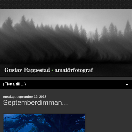
▼
onsdag, september 19, 2018
Septemberdimman...