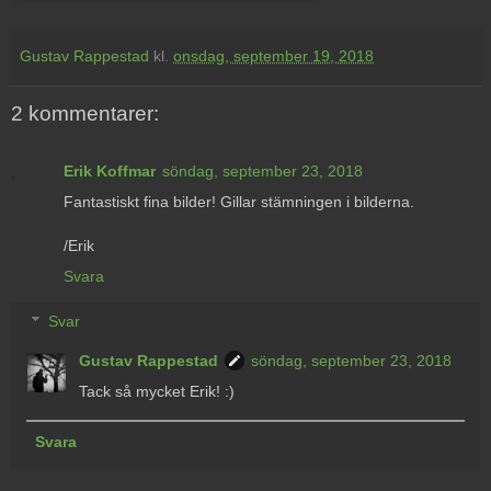
Gustav Rappestad
kl.
onsdag, september 19, 2018
2 kommentarer:
Erik Koffmar
söndag, september 23, 2018
Fantastiskt fina bilder! Gillar stämningen i bilderna.
/Erik
Svara
Svar
Gustav Rappestad
söndag, september 23, 2018
Tack så mycket Erik! :)
Svara