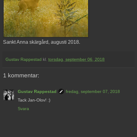
Sankt Anna skärgård, augusti 2018.
Gustav Rappestad
kl.
torsdag, september 06, 2018
1 kommentar:
Gustav Rappestad
fredag, september 07, 2018
Tack Jan-Olov! :)
Svara