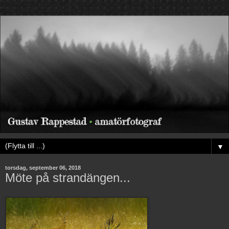
▼
torsdag, september 06, 2018
Möte på strandängen...