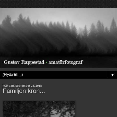
▼
måndag, september 03, 2018
Familjen kron...