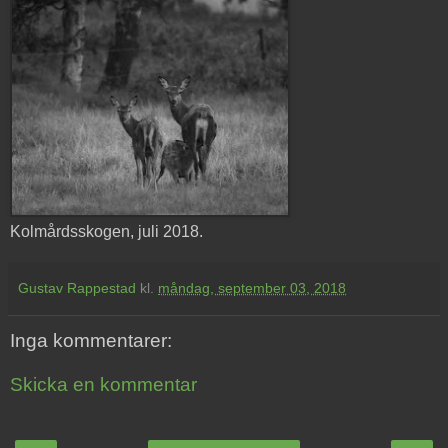
Kolmårdsskogen, juli 2018.
Gustav Rappestad
kl.
måndag, september 03, 2018
Inga kommentarer:
Skicka en kommentar