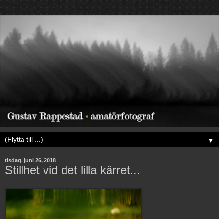
▼
tisdag, juni 26, 2018
Stillhet vid det lilla kärret...