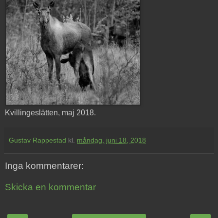
Kvillingeslätten, maj 2018.
Gustav Rappestad
kl.
måndag, juni 18, 2018
Inga kommentarer:
Skicka en kommentar