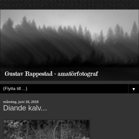
▼
måndag, juni 18, 2018
Diande kalv...