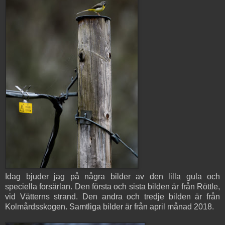
Idag bjuder jag på några bilder av den lilla gula och
speciella forsärlan. Den första och sista bilden är från Röttle,
vid Vätterns strand. Den andra och tredje bilden är från
Kolmårdsskogen. Samtliga bilder är från april månad 2018.