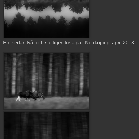
En, sedan två, och slutligen tre älgar. Norrköping, april 2018.