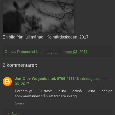
En bild från juli månad i Kolmårdsskogen, 2017.
Gustav Rappestad
kl.
söndag, september 03, 2017
2 kommentarer:
Jan-Olov Wogenius tel. 0706-476346
söndag, september
03, 2017
Förnämligt Gustav!! gillar också dina härliga
sommarminnen från ett tidigare inlägg.
Svara
Svar