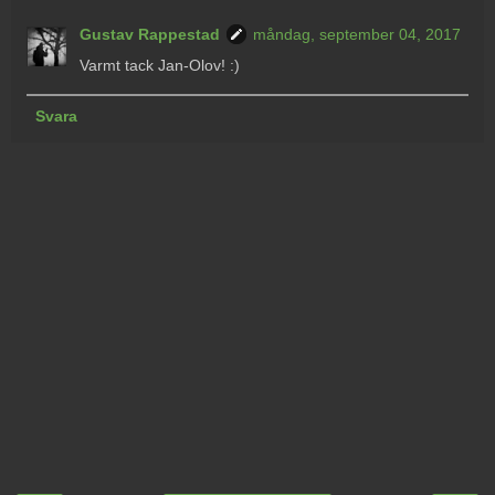
Gustav Rappestad
måndag, september 04, 2017
Varmt tack Jan-Olov! :)
Svara