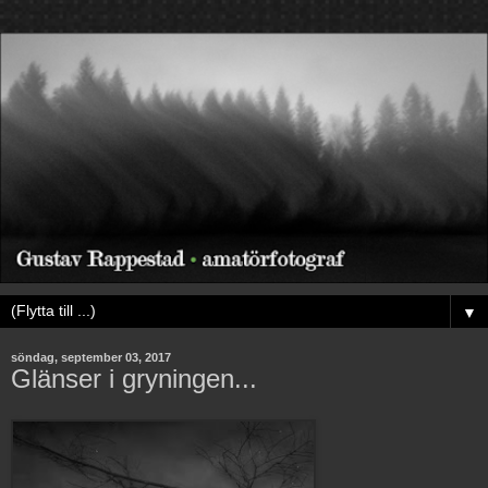
▼
söndag, september 03, 2017
Glänser i gryningen...