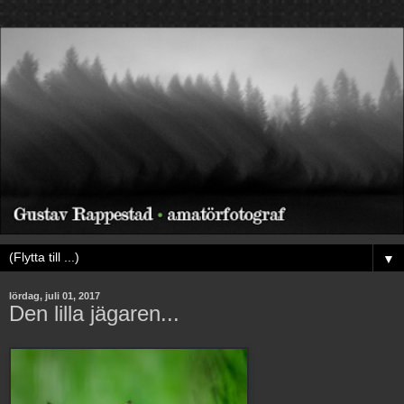
▼
lördag, juli 01, 2017
Den lilla jägaren...