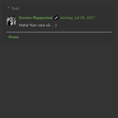
Svar
Gustav Rappestad
söndag, juli 09, 2017
Haha! Kan vara så... :)
Svara