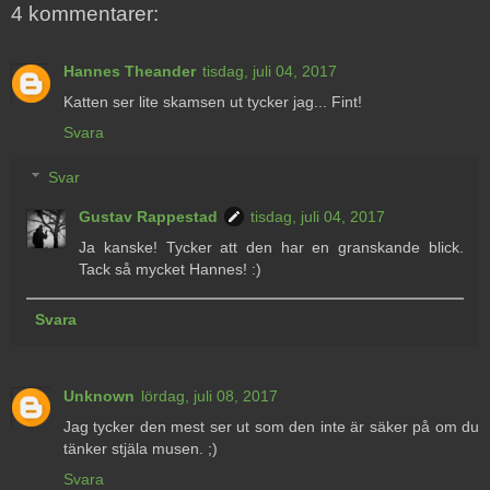
4 kommentarer:
Hannes Theander
tisdag, juli 04, 2017
Katten ser lite skamsen ut tycker jag... Fint!
Svara
Svar
Gustav Rappestad
tisdag, juli 04, 2017
Ja kanske! Tycker att den har en granskande blick.
Tack så mycket Hannes! :)
Svara
Unknown
lördag, juli 08, 2017
Jag tycker den mest ser ut som den inte är säker på om du
tänker stjäla musen. ;)
Svara