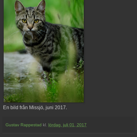
En bild från Missjö, juni 2017.
Gustav Rappestad
kl.
lördag, juli 01, 2017