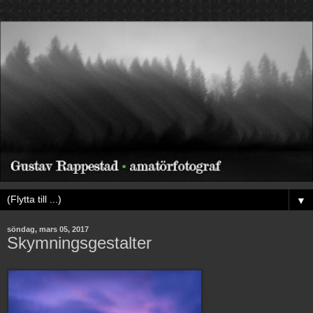
▼
söndag, mars 05, 2017
Skymningsgestalter