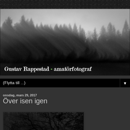
▼
onsdag, mars 29, 2017
Över isen igen