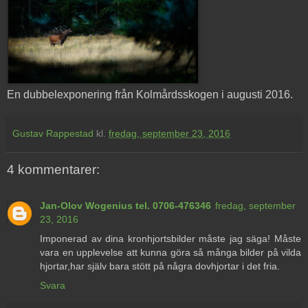
En dubbelexponering från Kolmårdsskogen i augusti 2016.
Gustav Rappestad
kl.
fredag, september 23, 2016
4 kommentarer:
Jan-Olov Wogenius tel. 0706-476346
fredag, september
23, 2016
Imponerad av dina kronhjortsbilder måste jag säga! Måste
vara en upplevelse att kunna göra så många bilder på vilda
hjortar,har själv bara stött på några dovhjortar i det fria.
Svara