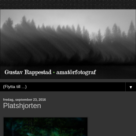
▼
fredag, september 23, 2016
Platshjorten