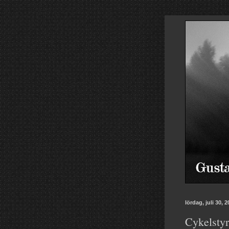
lördag, juli 30, 
Cykelstyr