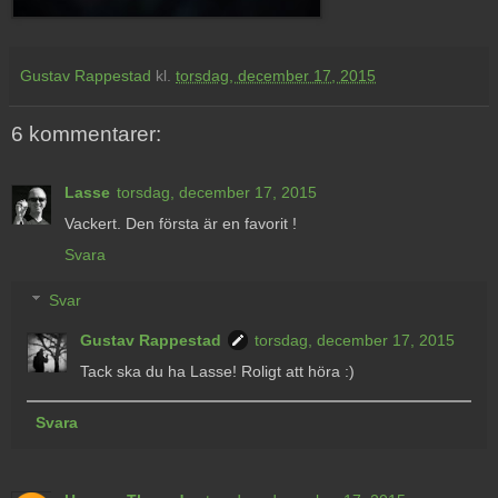
Gustav Rappestad
kl.
torsdag, december 17, 2015
6 kommentarer:
Lasse
torsdag, december 17, 2015
Vackert. Den första är en favorit !
Svara
Svar
Gustav Rappestad
torsdag, december 17, 2015
Tack ska du ha Lasse! Roligt att höra :)
Svara