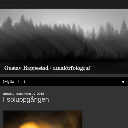
▼
torsdag, december 17, 2015
I soluppgången