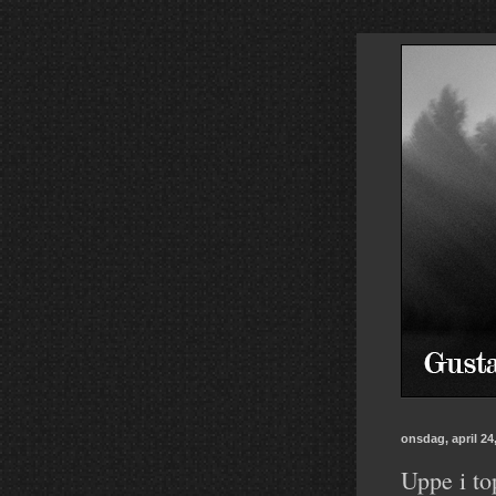
onsdag, april 24
Uppe i to