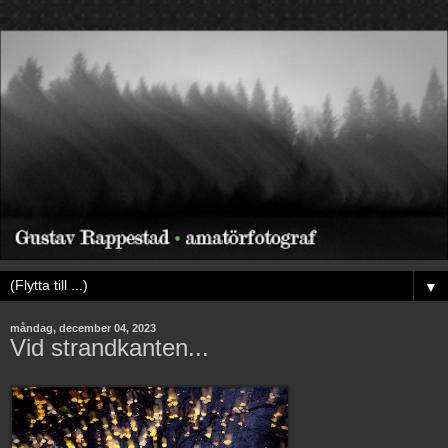
▼
måndag, december 04, 2023
Vid strandkanten...