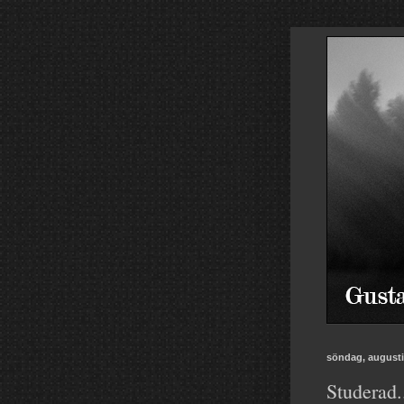
söndag, augusti
Studerad.