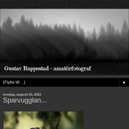
▼
torsdag, augusti 03, 2023
Sparvugglan...