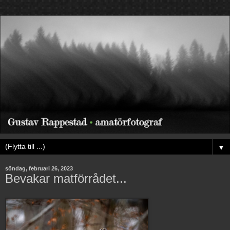
▼
söndag, februari 26, 2023
Bevakar matförrådet...