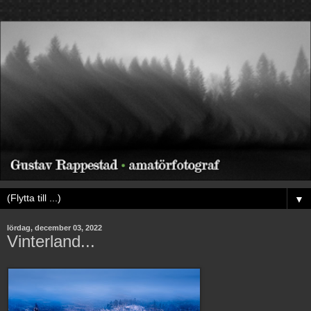
▼
lördag, december 03, 2022
Vinterland...