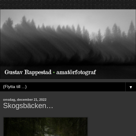
▼
onsdag, december 21, 2022
Skogsbäcken…