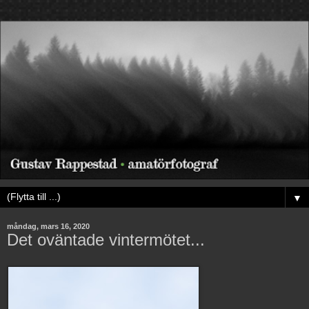
▼
måndag, mars 16, 2020
Det oväntade vintermötet...