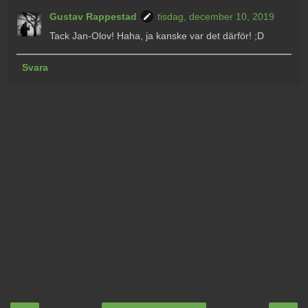
Gustav Rappestad
tisdag, december 10, 2019
Tack Jan-Olov! Haha, ja kanske var det därför! ;D
Svara