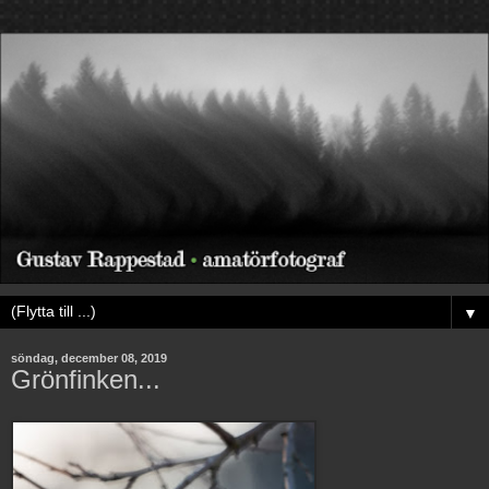
▼
söndag, december 08, 2019
Grönfinken...