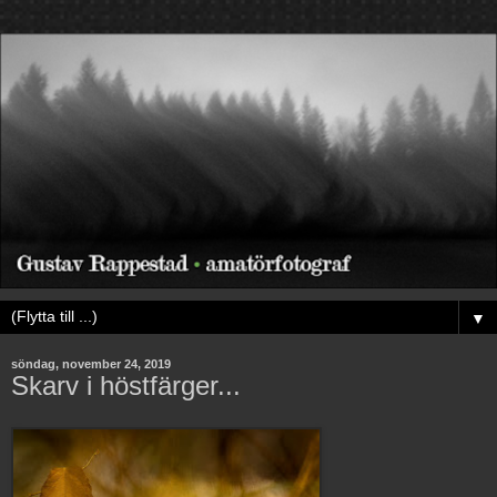
▼
söndag, november 24, 2019
Skarv i höstfärger...