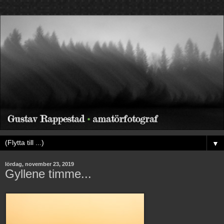
▼
lördag, november 23, 2019
Gyllene timme...