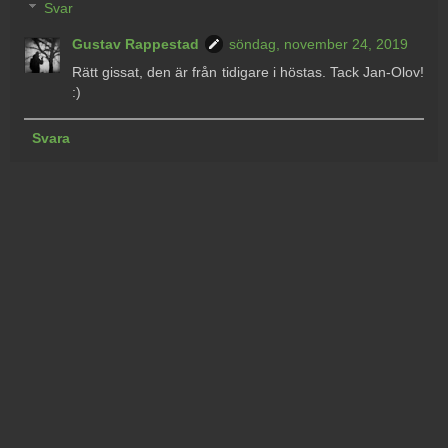
Svar
Gustav Rappestad
söndag, november 24, 2019
Rätt gissat, den är från tidigare i höstas. Tack Jan-Olov!
:)
Svara