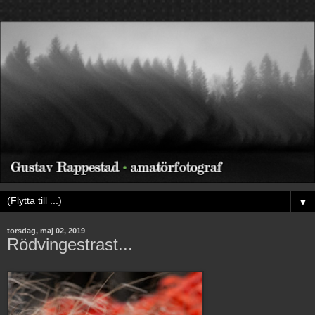
▼
torsdag, maj 02, 2019
Rödvingestrast...