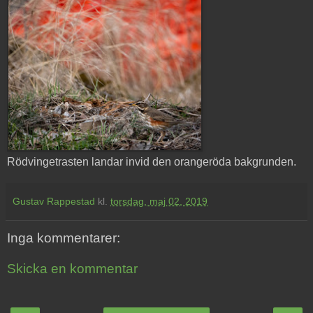
Rödvingetrasten landar invid den orangeröda bakgrunden.
Gustav Rappestad
kl.
torsdag, maj 02, 2019
Inga kommentarer:
Skicka en kommentar