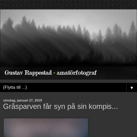
▼
söndag, januari 27, 2019
Gråsparven får syn på sin kompis...