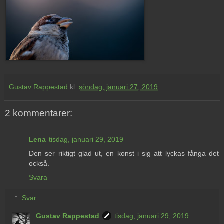
Gustav Rappestad
kl.
söndag, januari 27, 2019
2 kommentarer:
Lena
tisdag, januari 29, 2019
Den ser riktigt glad ut, en konst i sig att lyckas fånga det
också.
Svara
Svar
Gustav Rappestad
tisdag, januari 29, 2019