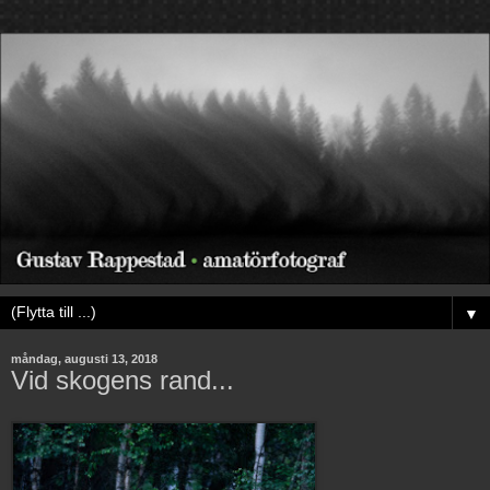
▼
måndag, augusti 13, 2018
Vid skogens rand...