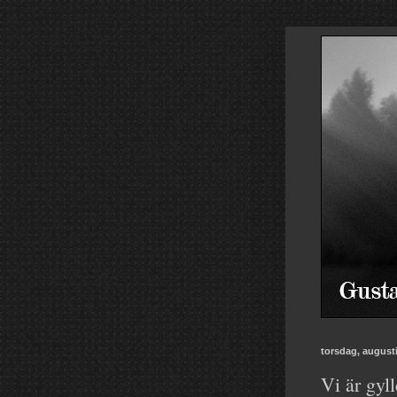
torsdag, augusti
Vi är gyll