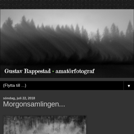
▼
söndag, juli 22, 2018
Morgonsamlingen...