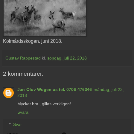
Kolmårdsskogen, juni 2018.
Gustav Rappestad
kl.
söndag, juli 22, 2018
2 kommentarer:
Jan-Olov Wogenius tel. 0706-476346
måndag, juli 23,
2018
Mycket bra , gillas verkligen!
Svara
Svar