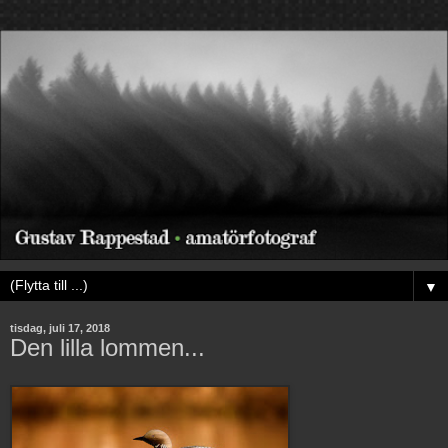
▼
tisdag, juli 17, 2018
Den lilla lommen...