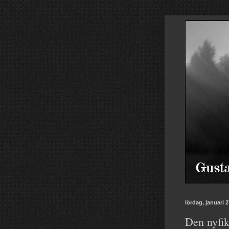
lördag, januari 2
Den nyfik