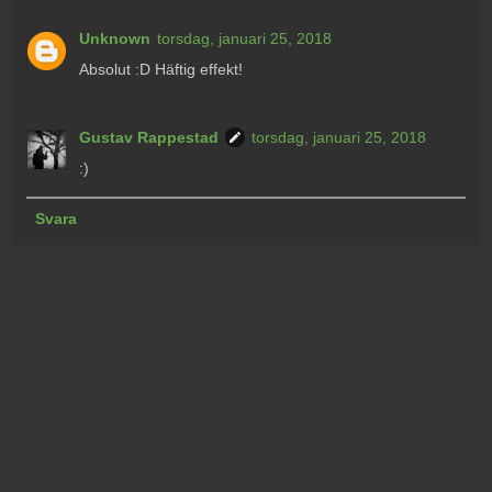
Unknown
torsdag, januari 25, 2018
Absolut :D Häftig effekt!
Gustav Rappestad
torsdag, januari 25, 2018
:)
Svara