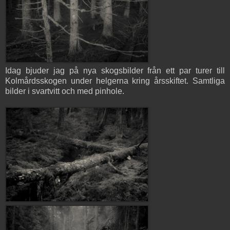
Idag bjuder jag på nya skogsbilder från ett par turer till
Kolmårdsskogen under helgerna kring årsskiftet. Samtliga
bilder i svartvitt och med pinhole.