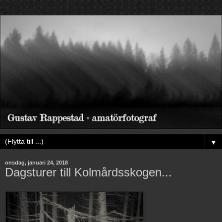
▼
onsdag, januari 24, 2018
Dagsturer till Kolmårdsskogen...