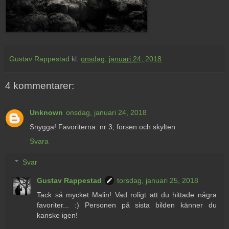
Gustav Rappestad
kl.
onsdag, januari 24, 2018
4 kommentarer:
Unknown
onsdag, januari 24, 2018
Snygga! Favoriterna: nr 3, forsen och skylten
Svara
Svar
Gustav Rappestad
torsdag, januari 25, 2018
Tack så mycket Malin! Vad roligt att du hittade några
favoriter... :) Personen på sista bilden känner du
kanske igen!