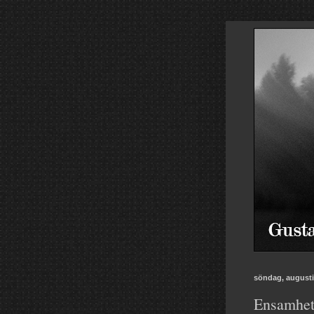
söndag, augusti
Ensamhet.