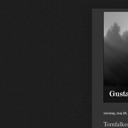
söndag, maj 28,
Tornfalke