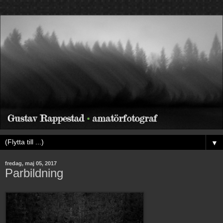
▼
fredag, maj 05, 2017
Parbildning