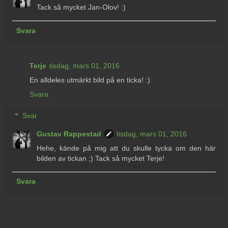
Tack så mycket Jan-Olov! :)
Svara
Terje
tisdag, mars 01, 2016
En alldeles utmärkt bild på en ticka! :)
Svara
Svar
Gustav Rappestad
tisdag, mars 01, 2016
Hehe, kände på mig att du skulle tycka om den här
bilden av tickan ;) Tack så mycket Terje!
Svara