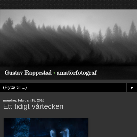
▼
måndag, februari 15, 2016
Ett tidigt vårtecken